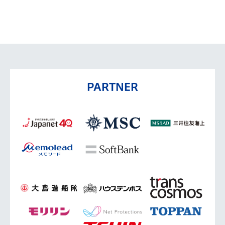
PARTNER