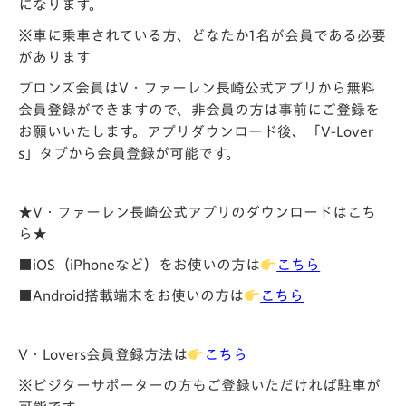
になります。
※車に乗車されている方、どなたか1名が会員である必要
があります
ブロンズ会員はV・ファーレン長崎公式アプリから無料
会員登録ができますので、非会員の方は事前にご登録を
お願いいたします。アプリダウンロード後、「V-Lover
s」タブから会員登録が可能です。
★V・ファーレン長崎公式アプリのダウンロードはこち
ら★
■iOS（iPhoneなど）をお使いの方は
こちら
■Android搭載端末をお使いの方は
こちら
V・Lovers会員登録方法は
こちら
※ビジターサポーターの方もご登録いただければ駐車が