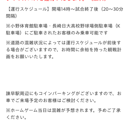
【運行スケジュール】開場14時～試合終了後（20～30分
間隔）
※小野体育館駐車場・長崎日大高校野球場側駐車場（K
駐車場）にご駐車されたお客様のみ乗車可能です
※道路の混雑状況によっては運行スケジュールが前後す
る場合がございますので、お時間に余裕を持った観戦計
画をお願いいたします。
諫早駅周辺にもコインパーキングがございますので、お
車でご来場予定のお客様はご検討ください。
※ホームゲーム当日は混雑が予想されます。予めご了承
ください。