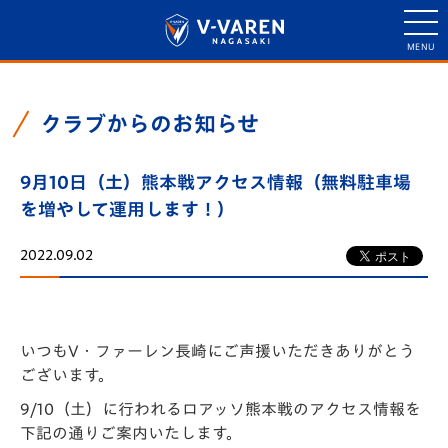
クラブからのお知らせ
9月10日（土）熊本戦アクセス情報（無料駐車場
を増やして運用します！）
2022.09.02
いつもV・ファーレン長崎にご声援いただきありがとう
ございます。
9/10（土）に行われるロアッソ熊本戦のアクセス情報を
下記の通りご案内いたします。