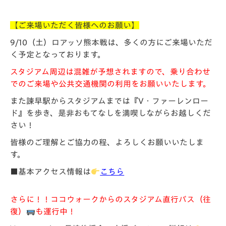
【ご来場いただく皆様へのお願い】
9/10（土）ロアッソ熊本戦は、多くの方にご来場いただ
く予定となっております。
スタジアム周辺は混雑が予想されますので、乗り合わせ
でのご来場や公共交通機関の利用をお願いいたします。
また諫早駅からスタジアムまでは『V・ファーレンロー
ド』を歩き、是非おもてなしを満喫しながらお越しくだ
さい！
皆様のご理解とご協力の程、よろしくお願いいたしま
す。
■基本アクセス情報は
こちら
さらに！！
ココウォークからのスタジアム直行バス（往
復）
も運行中！