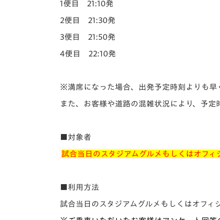
1便目 21:10発
2便目 21:30発
3便目 21:50発
4便目 22:10発
※満席になった場合、出発予定時刻よりも早
また、お客様や道路の混雑状況により、予定
■対象者
試合当日のスタジアムグルメもしくはオフィ
■利用方法
試合当日のスタジアムグルメもしくはオフィ