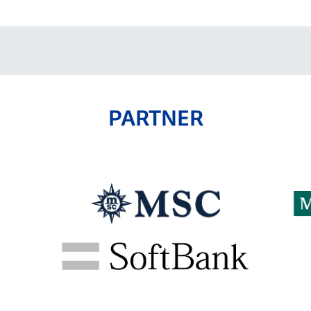
PARTNER