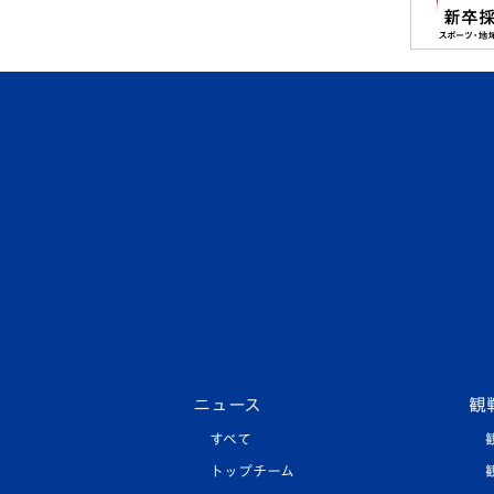
ニュース
観
すべて
トップチーム