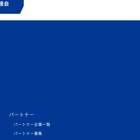
パートナー
パートナー企業一覧
パートナー募集