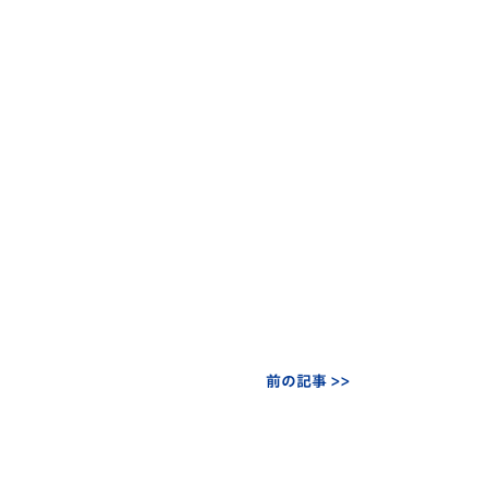
前の記事 >>