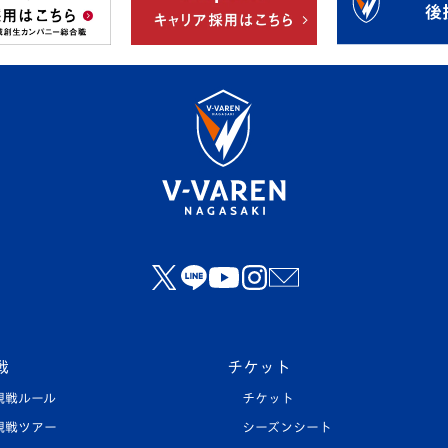
戦
チケット
観戦ルール
チケット
観戦ツアー
シーズンシート