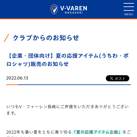
クラブからのお知らせ
【企業・団体向け】夏の応援アイテム(うちわ・ポ
ロシャツ)販売のお知らせ
2022.06.13
いつもV・ファーレン長崎にご声援をいただきありがとうござい
ます。
2022年も暑い夏をともに乗り切る
「夏の応援アイテム企画」
をご