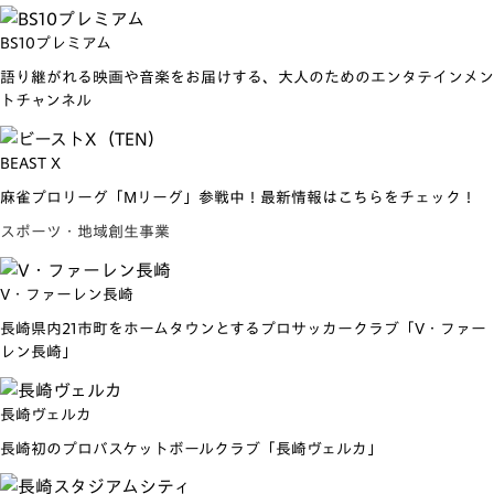
BS10プレミアム
語り継がれる映画や音楽をお届けする、大人のためのエンタテインメン
トチャンネル
BEAST X
麻雀プロリーグ「Mリーグ」参戦中！最新情報はこちらをチェック！
スポーツ・地域創生事業
V・ファーレン長崎
長崎県内21市町をホームタウンとするプロサッカークラブ「V・ファー
レン長崎」
長崎ヴェルカ
長崎初のプロバスケットボールクラブ「長崎ヴェルカ」