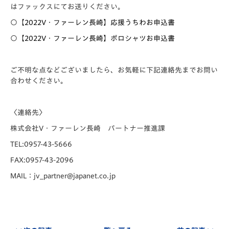
はファックスにてお送りください。
〇
【2022V・ファーレン長崎】応援うちわお申込書
〇
【2022V・ファーレン長崎】ポロシャツお申込書
ご不明な点などございましたら、お気軽に下記連絡先までお問い
合わせください。
〈連絡先〉
株式会社V・ファーレン長崎 パートナー推進課
TEL:0957-43-5666
FAX:0957-43-2096
MAIL：jv_partner@japanet.co.jp