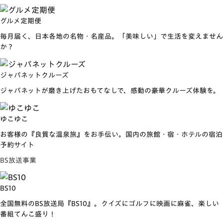
グルメ定期便
毎月届く、日本各地の名物・名産品。「美味しい」で生活を変えません
か？
ジャパネットクルーズ
ジャパネットが磨き上げたおもてなしで、感動の豪華クルーズ体験を。
ゆこゆこ
お客様の『良質な温泉旅』をお手伝い。国内の旅館・宿・ホテルの宿泊
予約サイト
BS放送事業
BS10
全国無料のBS放送局『BS10』。クイズにゴルフに映画に麻雀、楽しい
番組てんこ盛り！