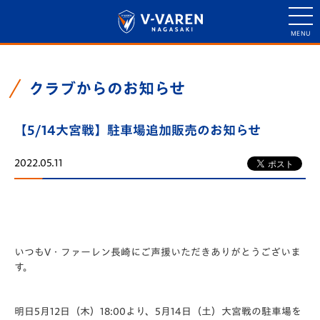
クラブからのお知らせ
【5/14大宮戦】駐車場追加販売のお知らせ
2022.05.11
いつもV・ファーレン長崎にご声援いただきありがとうございま
す。
明日5月12日（木）18:00より、5月14日（土）大宮戦の駐車場を