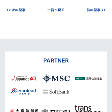
<< 次の記事
一覧へ戻る
前の記事 >>
PARTNER