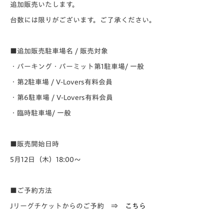
追加販売いたします。
台数には限りがございます。ご了承ください。
■追加販売駐車場名 / 販売対象
・パーキング・パーミット第1駐車場/ 一般
・第2駐車場 / V-Lovers有料会員
・第6駐車場 / V-Lovers有料会員
・臨時駐車場/ 一般
■販売開始日時
5月12日（木）18:00～
■ご予約方法
Jリーグチケットからのご予約 ⇒
こちら