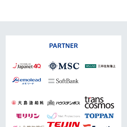
PARTNER