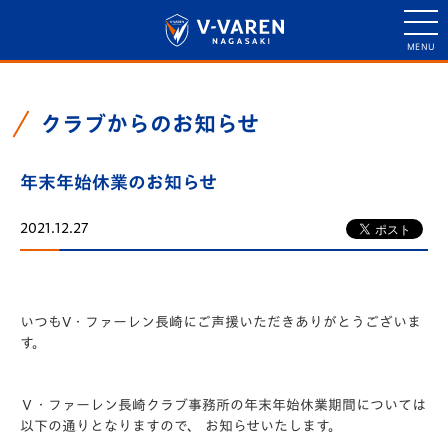
クラブからのお知らせ
年末年始休業のお知らせ
2021.12.27
いつもV・ファーレン長崎にご声援いただきありがとうございま
す。
Ｖ・ファーレン長崎クラブ事務所の年末年始休業期間については
以下の通りとなりますので、 お知らせいたします。