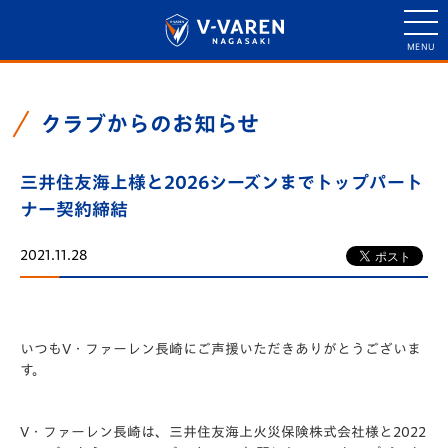
クラブからのお知らせ
三井住友海上様と2026シーズンまでトップパート
ナー契約締結
2021.11.28
いつもV・ファーレン長崎にご声援いただきありがとうございま
す。
V・ファーレン長崎は、三井住友海上火災保険株式会社様と2022