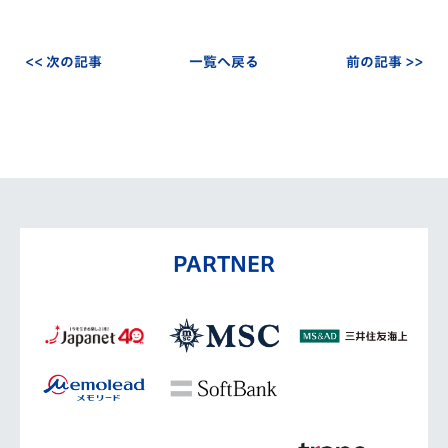
<< 次の記事
一覧へ戻る
前の記事 >>
PARTNER