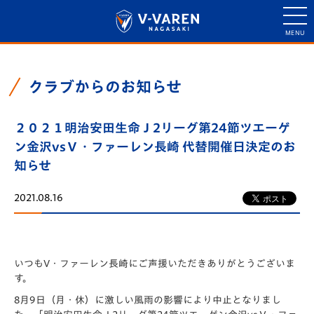
クラブからのお知らせ
２０２１明治安田生命Ｊ2リーグ第24節ツエーゲ
ン金沢vsＶ・ファーレン長崎 代替開催日決定のお
知らせ
2021.08.16
いつもV・ファーレン長崎にご声援いただきありがとうございま
す。
8月9日（月・休）に激しい風雨の影響により中止となりまし