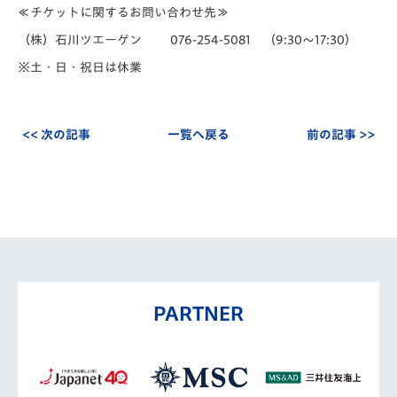
≪チケットに関するお問い合わせ先≫
（株）石川ツエーゲン 076-254-5081 （9:30～17:30）
※土・日・祝日は休業
<< 次の記事
一覧へ戻る
前の記事 >>
PARTNER