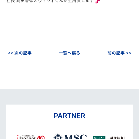
社長 髙田春奈とヴィヴィくんが生出演します
<< 次の記事
一覧へ戻る
前の記事 >>
PARTNER