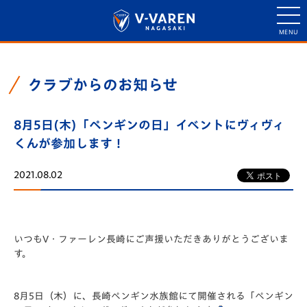
クラブからのお知らせ
8月5日(木)「ペンギンの日」イベントにヴィヴィ
くんが参加します！
2021.08.02
いつもV・ファーレン長崎にご声援いただきありがとうございま
す。
8月5日（木）に、長崎ペンギン水族館にて開催される「ペンギン