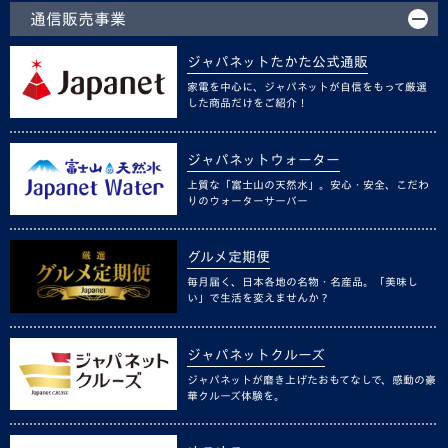
通信販売事業
ジャパネットたかた公式通販
家電を中心に、ジャパネットが自信をもって厳選
した商品だけをご紹介！
ジャパネットウォーター
上質な「富士山の天然水」。安心・安全、こだわ
りのウォーターサーバー
グルメ定期便
毎月届く、日本各地の名物・名産品。「美味し
い」で生活を変えませんか？
ジャパネットクルーズ
ジャパネットが磨き上げたおもてなしで、感動の豪
華クルーズ体験を。