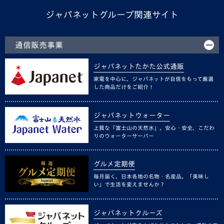
ジャパネットグループ関連サイト
通信販売事業
ジャパネットたかた公式通販
家電を中心に、ジャパネットが自信をもって厳選
した商品だけをご紹介！
ジャパネットウォーター
上質な「富士山の天然水」。安心・安全、こだわ
りのウォーターサーバー
グルメ定期便
毎月届く、日本各地の名物・名産品。「美味し
い」で生活を変えませんか？
ジャパネットクルーズ