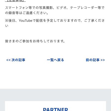
【注意事項】
スマートフォン等での写真撮影、ビデオ、テープレコーダー等で
の録音等はご遠慮ください。
※後日、YouTubeで配信を予定しておりますので、ご了承くださ
い
皆さまのご参加をお待ちしております。
<< 次の記事
一覧へ戻る
前の記事 >>
PARTNER