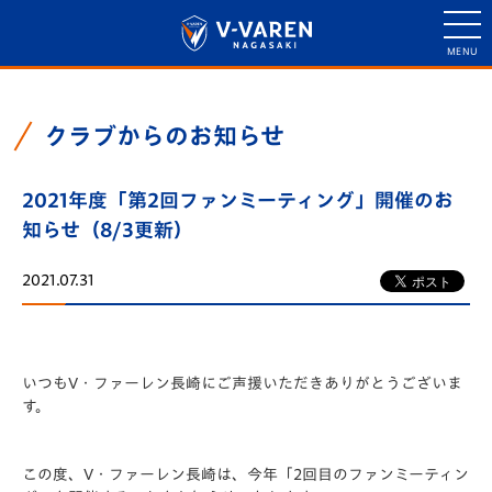
クラブからのお知らせ
2021年度「第2回ファンミーティング」開催のお
知らせ（8/3更新）
2021.07.31
いつもV・ファーレン長崎にご声援いただきありがとうございま
す。
この度、V・ファーレン長崎は、今年「2回目のファンミーティン