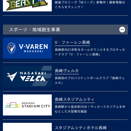
麻雀プロリーグ「Mリーグ」参戦中！最新情報は
こちらをチェック！
スポーツ・地域創生事業
V・ファーレン長崎
長崎県内21市町をホームタウンとするプロサッカ
ークラブ「V・ファーレン長崎」
長崎ヴェルカ
長崎初のプロバスケットボールクラブ「長崎ヴェ
ルカ」
長崎スタジアムシティ
長崎駅から徒歩約10分！サッカースタジアムを中
心とした大型複合施設
スタジアムシティホテル長崎