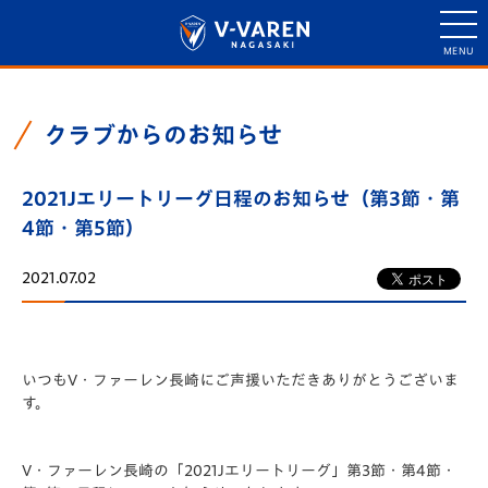
クラブからのお知らせ
2021Jエリートリーグ日程のお知らせ（第3節・第
4節・第5節）
2021.07.02
いつもV・ファーレン長崎にご声援いただきありがとうございま
す。
V・ファーレン長崎の「2021Jエリートリーグ」第3節・第4節・