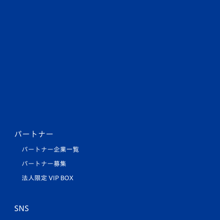
パートナー
パートナー企業一覧
パートナー募集
法人限定 VIP BOX
SNS