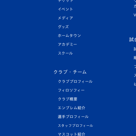
チケット
イベント
V
メディア
グッズ
ホームタウン
試
アカデミー
スクール
クラブ・チーム
クラブプロフィール
フィロソフィー
クラブ概要
エンブレム紹介
選手プロフィール
スタッフプロフィール
マスコット紹介