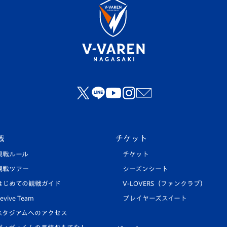
戦
チケット
観戦ルール
チケット
観戦ツアー
シーズンシート
はじめての観戦ガイド
V-LOVERS（ファンクラブ）
evive Team
プレイヤーズスイート
スタジアムへのアクセス