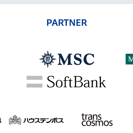
PARTNER