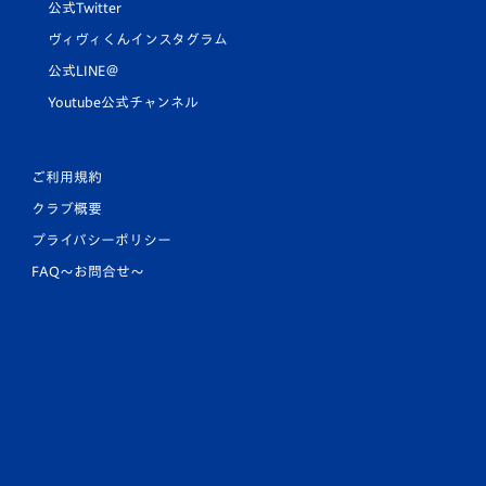
公式Twitter
ヴィヴィくんインスタグラム
公式LINE＠
Youtube公式チャンネル
ご利用規約
クラブ概要
プライバシーポリシー
FAQ〜お問合せ〜