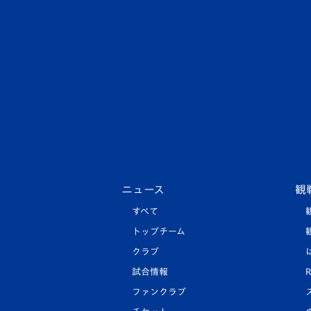
ニュース
観
すべて
トップチーム
クラブ
試合情報
R
ファンクラブ