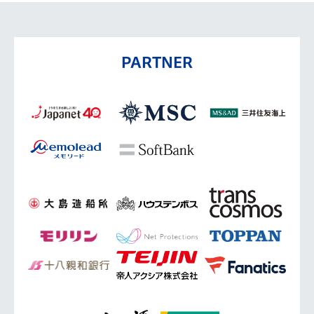
PARTNER