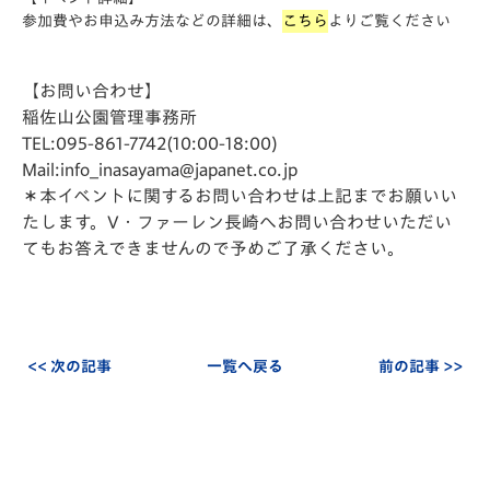
参加費やお申込み方法などの詳細は、
こちら
よりご覧ください
【お問い合わせ】
稲佐山公園管理事務所
TEL:095-861-7742(10:00-18:00)
Mail:info_inasayama@japanet.co.jp
＊本イベントに関するお問い合わせは上記までお願いい
たします。V・ファーレン長崎へお問い合わせいただい
てもお答えできませんので
予めご了承ください。
<< 次の記事
一覧へ戻る
前の記事 >>