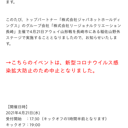
ます。
このたび、トップパートナー「株式会社ジャパネットホールディ
ングス」のグループ会社「株式会社リージョナルクリエーション
長崎」主催で4月21日アウェイ山形戦を長崎市にある稲佐山野外
ステージで実施することとなりましたので、お知らせいたしま
す。
→こちらのイベントは、新型コロナウイルス感
染拡大防止のため中止となりました。
【開催日時】
2021年4月21日(水)
受付開始 ：17:30（キックオフの1時間半前となります）
キックオフ：19:00