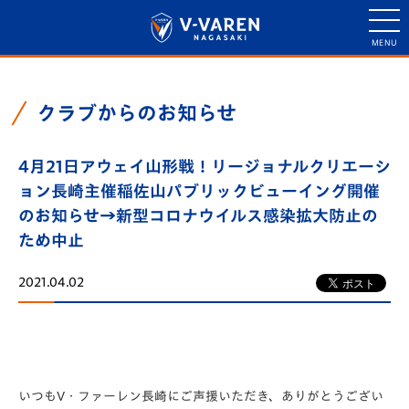
クラブからのお知らせ
4月21日アウェイ山形戦！リージョナルクリエーシ
ョン長崎主催稲佐山パブリックビューイング開催
のお知らせ→新型コロナウイルス感染拡大防止の
ため中止
2021.04.02
いつもV・ファーレン長崎にご声援いただき、ありがとうござい