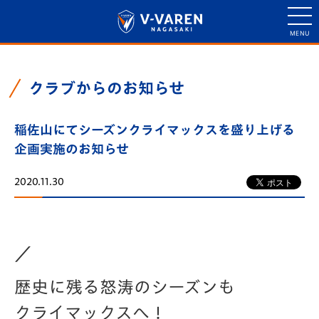
クラブからのお知らせ
稲佐山にてシーズンクライマックスを盛り上げる
企画実施のお知らせ
2020.11.30
／
歴史に残る怒涛のシーズンも
クライマックスへ！