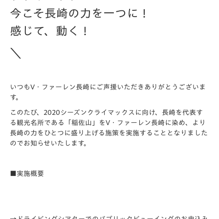
今こそ長崎の力を一つに！
感じて、動く！
＼
いつもV・ファーレン長崎にご声援いただきありがとうございま
す。
このたび、2020シーズンクライマックスに向け、長崎を代表す
る観光名所である「稲佐山」をV・ファーレン長崎に染め、より
長崎の力をひとつに盛り上げる施策を実施することとなりました
のでお知らせいたします。
■実施概要