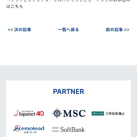
→ドライビングシアターでのパブリックビューイングのお申込み
は
こちら
<< 次の記事
一覧へ戻る
前の記事 >>
PARTNER