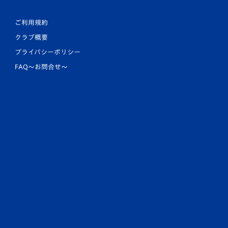
ご利用規約
クラブ概要
プライバシーポリシー
FAQ〜お問合せ〜