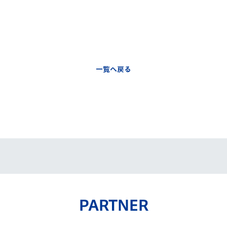
一覧へ戻る
PARTNER