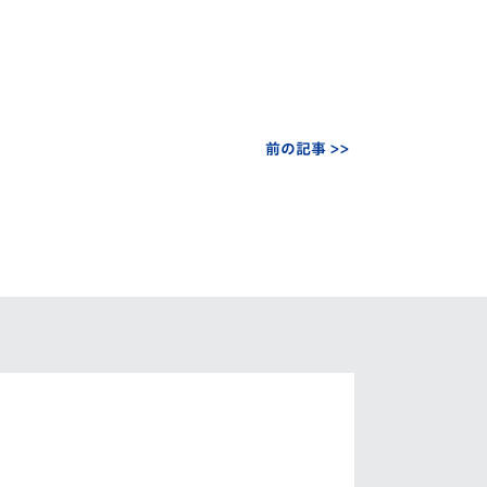
前の記事 >>