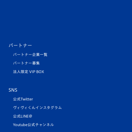
パートナー
パートナー企業一覧
パートナー募集
法人限定 VIP BOX
SNS
公式Twitter
ヴィヴィくんインスタグラム
公式LINE＠
Youtube公式チャンネル