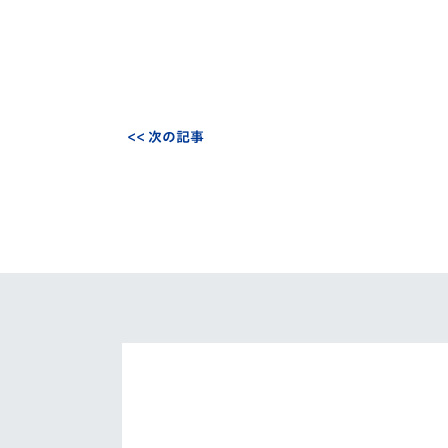
<< 次の記事