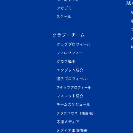
試
アカデミー
スクール
クラブ・チーム
クラブプロフィール
フィロソフィー
クラブ概要
エンブレム紹介
選手プロフィール
スタッフプロフィール
マスコット紹介
チームスケジュール
クラブハウス（練習場）
応援メディア
メディア出演情報