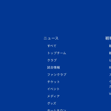
ニュース
観
すべて
トップチーム
クラブ
試合情報
R
ファンクラブ
チケット
イベント
V
メディア
グッズ
ホームタウン