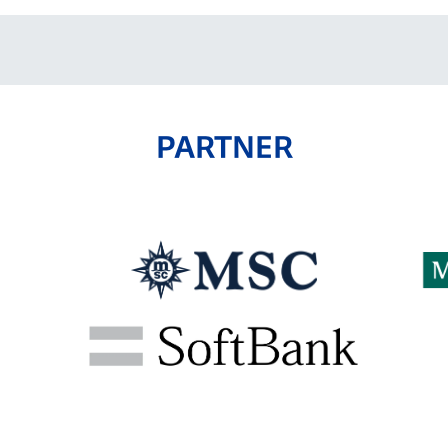
PARTNER