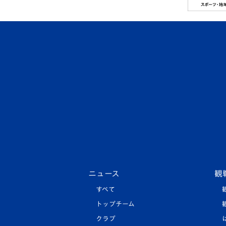
ニュース
観
すべて
トップチーム
クラブ