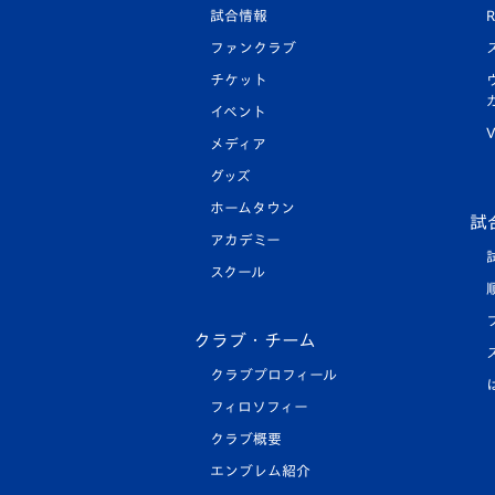
試合情報
R
ファンクラブ
チケット
イベント
V
メディア
グッズ
ホームタウン
試
アカデミー
スクール
クラブ・チーム
クラブプロフィール
フィロソフィー
クラブ概要
エンブレム紹介