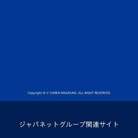
Copyright © V-VAREN NAGASAKI. ALL RIGHT RESERVED.
ジャパネットグループ関連サイト