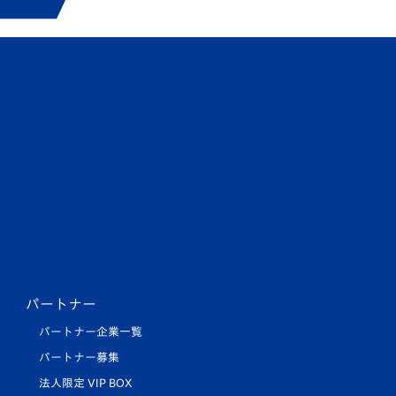
パートナー
パートナー企業一覧
パートナー募集
法人限定 VIP BOX