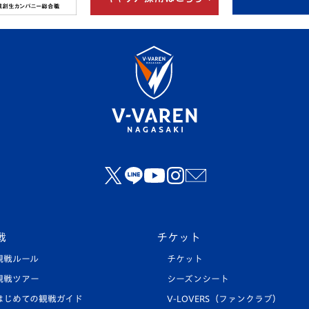
戦
チケット
観戦ルール
チケット
観戦ツアー
シーズンシート
はじめての観戦ガイド
V-LOVERS（ファンクラブ）