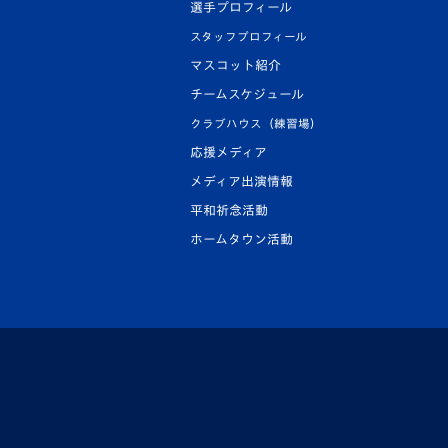
選手プロフィール
スタッフプロフィール
マスコット紹介
チームスケジュール
クラブハウス（練習場）
応援メディア
メディア出演情報
平和祈念活動
ホームタウン活動