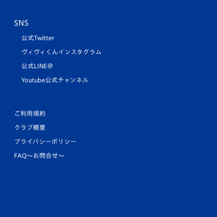
SNS
公式Twitter
ヴィヴィくんインスタグラム
公式LINE＠
Youtube公式チャンネル
ご利用規約
クラブ概要
プライバシーポリシー
FAQ〜お問合せ〜