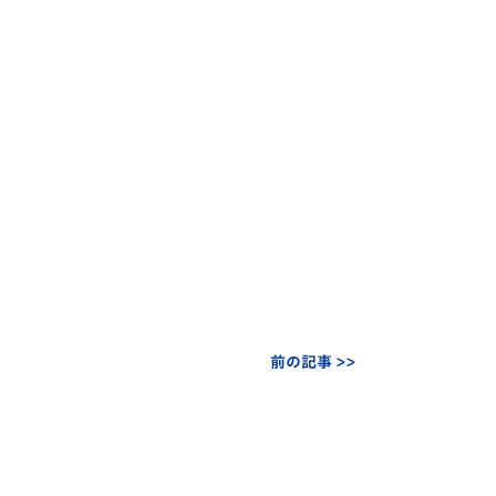
前の記事 >>