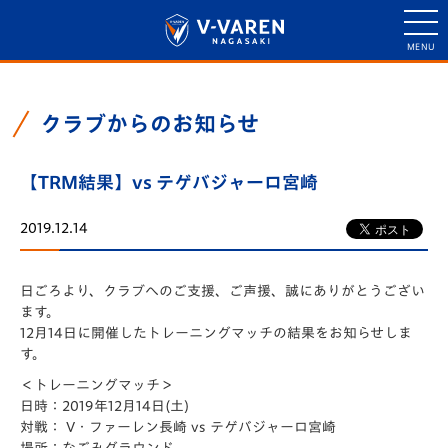
クラブからのお知らせ
【TRM結果】vs テゲバジャーロ宮崎
2019.12.14
日ごろより、クラブへのご支援、ご声援、誠にありがとうござい
ます。
12月14日に開催したトレーニングマッチの結果をお知らせしま
す。
＜トレーニングマッチ＞
日時：2019年12月14日(土)
対戦： V・ファーレン長崎 vs テゲバジャーロ宮崎