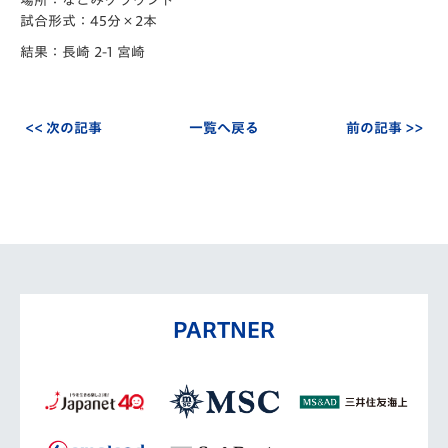
場所：なごみグラウンド
試合形式：45分×2本
結果：長崎 2-1 宮崎
<< 次の記事
一覧へ戻る
前の記事 >>
PARTNER