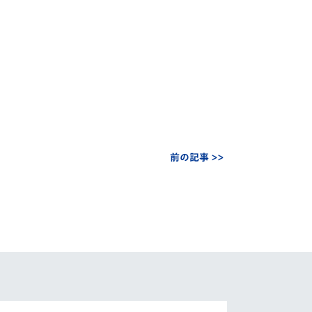
前の記事 >>