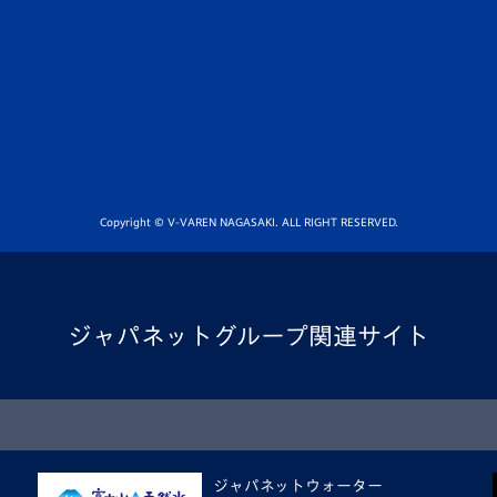
Copyright © V-VAREN NAGASAKI. ALL RIGHT RESERVED.
ジャパネットグループ関連サイト
ジャパネットウォーター