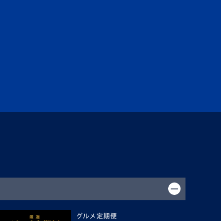
グルメ定期便