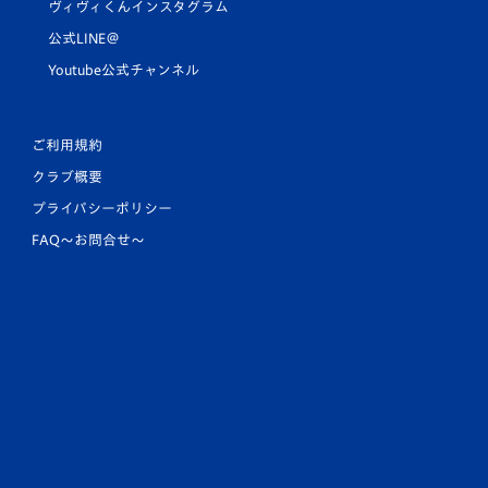
ヴィヴィくんインスタグラム
公式LINE＠
Youtube公式チャンネル
ご利用規約
クラブ概要
プライバシーポリシー
FAQ〜お問合せ〜