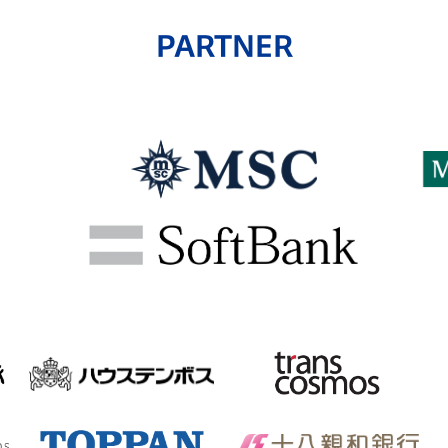
PARTNER