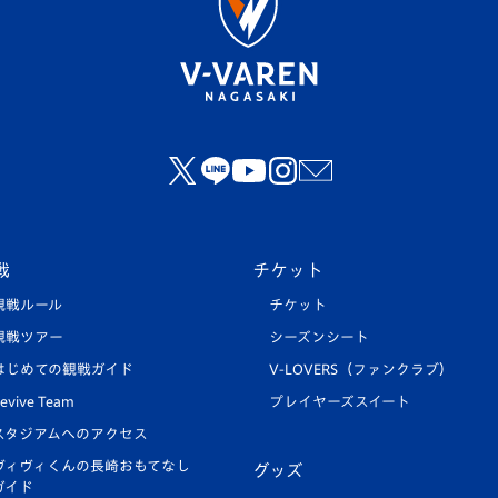
戦
チケット
観戦ルール
チケット
観戦ツアー
シーズンシート
はじめての観戦ガイド
V-LOVERS（ファンクラブ）
evive Team
プレイヤーズスイート
スタジアムへのアクセス
ヴィヴィくんの長崎おもてなし
グッズ
ガイド