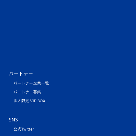
パートナー
パートナー企業一覧
パートナー募集
法人限定 VIP BOX
SNS
公式Twitter