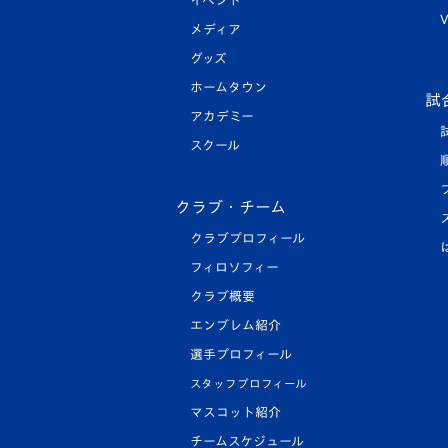
イベント
V
メディア
グッズ
ホームタウン
試
アカデミー
スクール
クラブ・チーム
クラブプロフィール
フィロソフィー
クラブ概要
エンブレム紹介
選手プロフィール
スタッフプロフィール
マスコット紹介
チームスケジュール