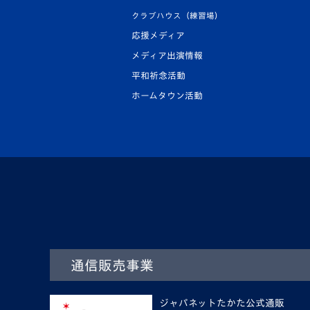
クラブハウス（練習場）
応援メディア
メディア出演情報
平和祈念活動
ホームタウン活動
通信販売事業
ジャパネットたかた公式通販