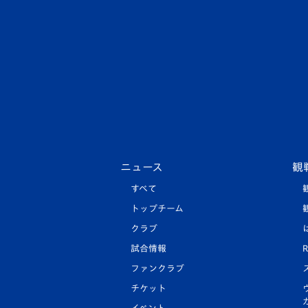
ニュース
観
すべて
トップチーム
クラブ
試合情報
R
ファンクラブ
チケット