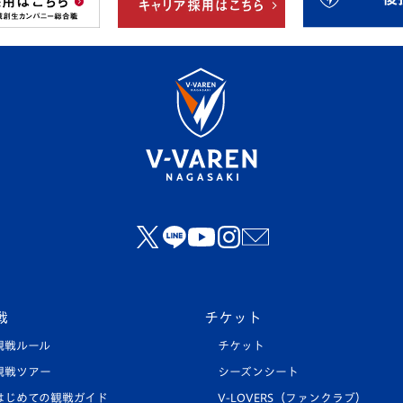
戦
チケット
観戦ルール
チケット
観戦ツアー
シーズンシート
はじめての観戦ガイド
V-LOVERS（ファンクラブ）