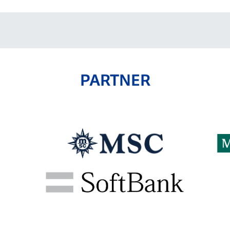
PARTNER