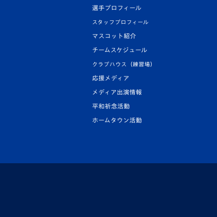
選手プロフィール
スタッフプロフィール
マスコット紹介
チームスケジュール
クラブハウス（練習場）
応援メディア
メディア出演情報
平和祈念活動
ホームタウン活動