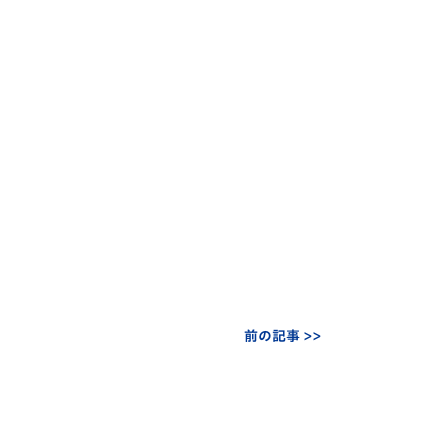
前の記事 >>