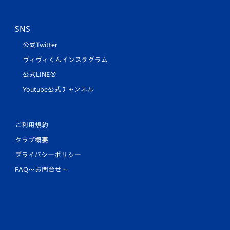
SNS
公式Twitter
ヴィヴィくんインスタグラム
公式LINE＠
Youtube公式チャンネル
ご利用規約
クラブ概要
プライバシーポリシー
FAQ〜お問合せ〜