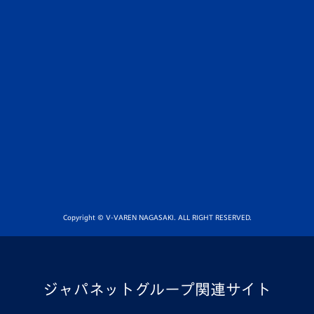
Copyright © V-VAREN NAGASAKI. ALL RIGHT RESERVED.
ジャパネットグループ関連サイト