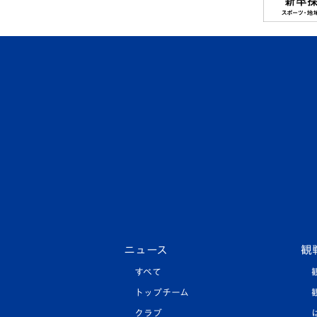
ニュース
観
すべて
トップチーム
クラブ