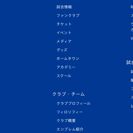
試合情報
R
ファンクラブ
チケット
イベント
V
メディア
グッズ
ホームタウン
試
アカデミー
スクール
クラブ・チーム
クラブプロフィール
フィロソフィー
クラブ概要
エンブレム紹介