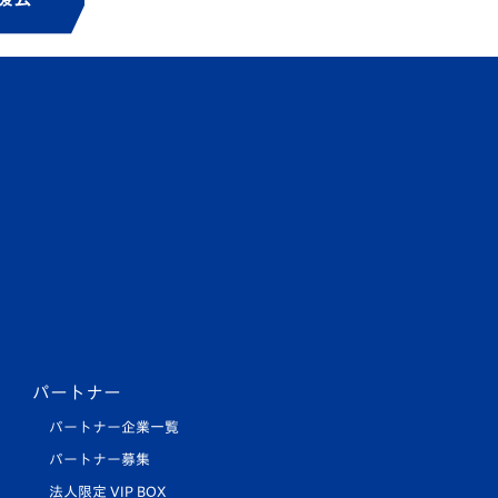
パートナー
パートナー企業一覧
パートナー募集
法人限定 VIP BOX