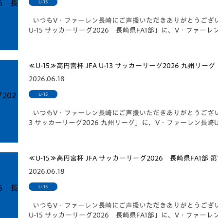
U-15
いつもV・ファーレン長崎にご声援いただきありがとうございます
U-15 サッカーリーグ2026 長崎県FA1部」に、V・ファーレ
≪U-15≫高円宮杯 JFA U-13 サッカーリーグ2026 九州リ
2026.06.18
U-15
いつもV・ファーレン長崎にご声援いただきありがとうございます。 
3 サッカーリーグ2026 九州リーグ」に、V・ファーレン長崎U
≪U-15≫高円宮杯 JFA サッカーリーグ2026 長崎県FA1部 
2026.06.18
U-15
いつもV・ファーレン長崎にご声援いただきありがとうございます
U-15 サッカーリーグ2026 長崎県FA1部」に、V・ファーレ