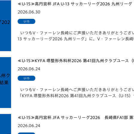
≪U-15≫高円宮杯 JFA U-13 サッカーリーグ2026 九州リ
2026.06.30
U-15
いつもV・ファーレン長崎にご声援いただきありがとうございます。
13 サッカーリーグ2026 九州リーグ」に、V・ファーレン長崎
≪U-15≫KYFA 堺整形外科杯2026 第41回九州クラブユース
2026.06.24
U-15
いつもV・ファーレン長崎へご声援いただきありがとうございま
「️KYFA 堺整形外科杯2026 第41回九州クラブユース（U-
≪U-15≫高円宮杯 JFA サッカーリーグ2026 長崎県FA1部 第
2026.06.24