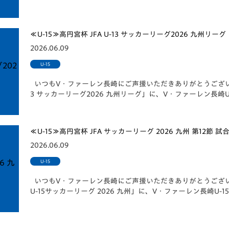
≪U-15≫高円宮杯 JFA U-13 サッカーリーグ2026 九州リ
2026.06.09
U-15
いつもV・ファーレン長崎にご声援いただきありがとうございます。
3 サッカーリーグ2026 九州リーグ」に、V・ファーレン長崎U
≪U-15≫高円宮杯 JFA サッカーリーグ 2026 九州 第12節 試
2026.06.09
U-15
いつもV・ファーレン長崎にご声援いただきありがとうございま
U-15サッカーリーグ 2026 九州」に、V・ファーレン長崎U-