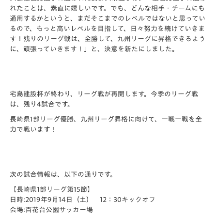
れたことは、素直に嬉しいです。でも、どんな相手・チームにも
通用するかというと、まだそこまでのレベルではないと思ってい
るので、もっと高いレベルを目指して、日々努力を続けていきま
す！残りのリーグ戦は、全勝して、九州リーグに昇格できるよう
に、頑張っていきます！」と、決意を新たにしました。
宅島建設杯が終わり、リーグ戦が再開します。今季のリーグ戦
は、残り4試合です。
長崎県1部リーグ優勝、九州リーグ昇格に向けて、一戦一戦を全
力で戦います！
次の試合情報は、以下の通りです。
【長崎県1部リーグ第15節】
日時:2019年9月14日（土） 12：30キックオフ
会場:百花台公園サッカー場