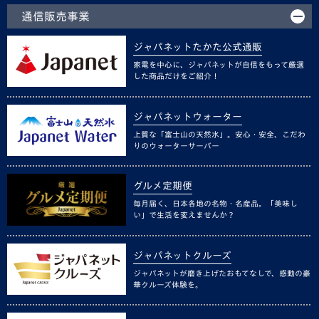
通信販売事業
ジャパネットたかた公式通販
家電を中心に、ジャパネットが自信をもって厳選
した商品だけをご紹介！
ジャパネットウォーター
上質な「富士山の天然水」。安心・安全、こだわ
りのウォーターサーバー
グルメ定期便
毎月届く、日本各地の名物・名産品。「美味し
い」で生活を変えませんか？
ジャパネットクルーズ
ジャパネットが磨き上げたおもてなしで、感動の豪
華クルーズ体験を。