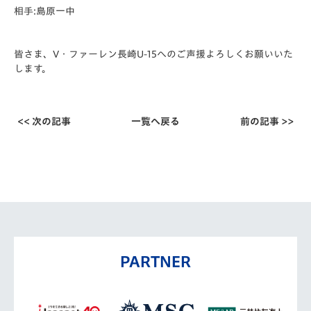
相手:島原一中
皆さま、V・ファーレン長崎U-15へのご声援よろしくお願いいた
します。
<< 次の記事
一覧へ戻る
前の記事 >>
PARTNER