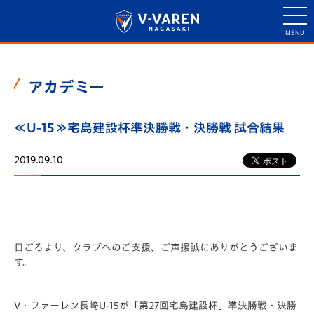
アカデミー
≪U-15≫宅島建設杯準決勝戦・決勝戦 試合結果
2019.09.10
日ごろより、クラブへのご支援、ご声援誠にありがとうございま
す。
V・ファーレン長崎U-15が「第27回宅島建設杯」準決勝戦・決勝