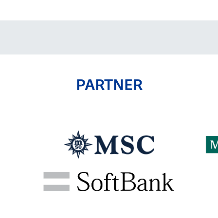
PARTNER