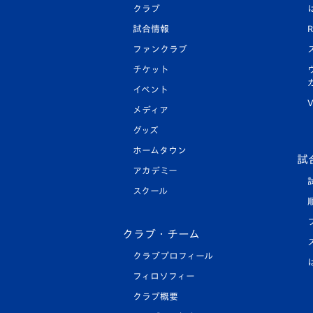
クラブ
試合情報
R
ファンクラブ
チケット
イベント
V
メディア
グッズ
ホームタウン
試
アカデミー
スクール
クラブ・チーム
クラブプロフィール
フィロソフィー
クラブ概要