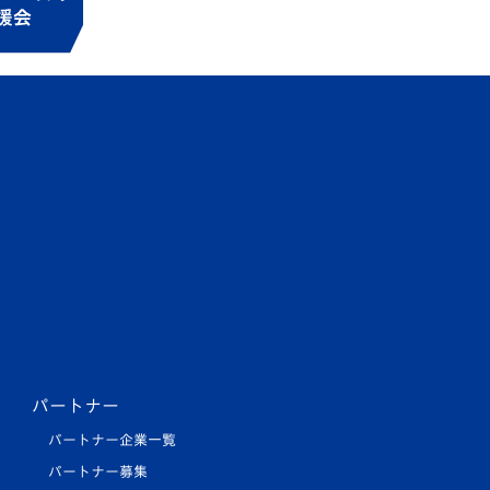
パートナー
パートナー企業一覧
パートナー募集