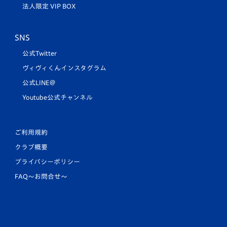
法人限定 VIP BOX
SNS
公式Twitter
ヴィヴィくんインスタグラム
公式LINE＠
Youtube公式チャンネル
ご利用規約
クラブ概要
プライバシーポリシー
FAQ〜お問合せ〜