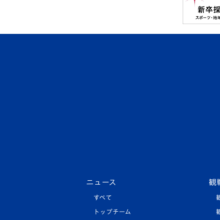
ニュース
観
すべて
トップチーム