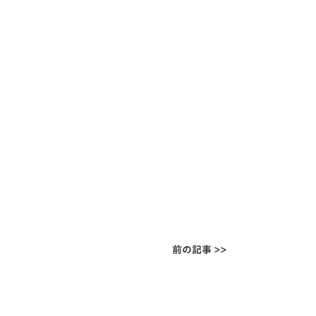
前の記事 >>