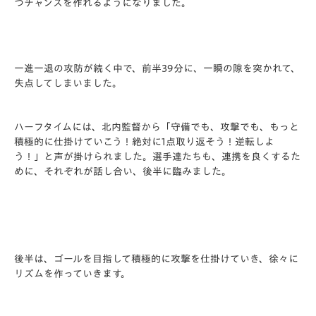
つチャンスを作れるようになりました。
一進一退の攻防が続く中で、前半39分に、一瞬の隙を突かれて、
失点してしまいました。
ハーフタイムには、北内監督から「守備でも、攻撃でも、もっと
積極的に仕掛けていこう！絶対に1点取り返そう！逆転しよ
う！」と声が掛けられました。選手達たちも、連携を良くするた
めに、それぞれが話し合い、後半に臨みました。
後半は、ゴールを目指して積極的に攻撃を仕掛けていき、徐々に
リズムを作っていきます。