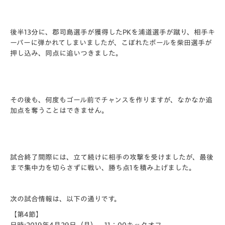
後半13分に、郡司島選手が獲得したPKを浦道選手が蹴り、相手キ
ーパーに弾かれてしまいましたが、こぼれたボールを柴田選手が
押し込み、同点に追いつきました。
その後も、何度もゴール前でチャンスを作りますが、なかなか追
加点を奪うことはできません。
試合終了間際には、立て続けに相手の攻撃を受けましたが、最後
まで集中力を切らさずに戦い、勝ち点1を積み上げました。
次の試合情報は、以下の通りです。
【第4節】