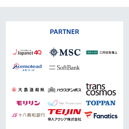
PARTNER