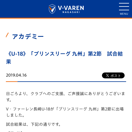
アカデミー
《U-18》「プリンスリーグ 九州」第2節 試合結
果
2019.04.16
日ごろより、クラブへのご支援、ご声援誠にありがとうございま
す。
V・ファーレン長崎U-18が「プリンスリーグ 九州」第2節に出場
しました。
試合結果は、下記の通りです。