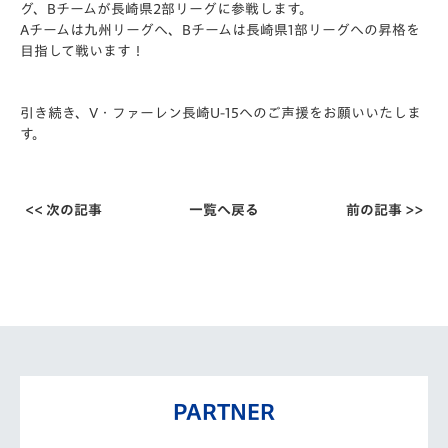
グ、Bチームが長崎県2部リーグに参戦します。
Aチームは九州リーグへ、Bチームは長崎県1部リーグへの昇格を
目指して戦います！
引き続き、V・ファーレン長崎U-15へのご声援をお願いいたしま
す。
<< 次の記事
一覧へ戻る
前の記事 >>
PARTNER