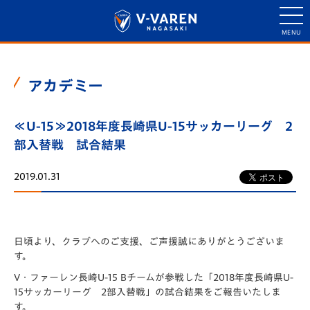
アカデミー
≪U-15≫2018年度長崎県U-15サッカーリーグ 2
部入替戦 試合結果
2019.01.31
日頃より、クラブへのご支援、ご声援誠にありがとうございま
す。
V・ファーレン長崎U-15 Bチームが参戦した「2018年度長崎県U-
15サッカーリーグ 2部入替戦」の試合結果をご報告いたしま
す。