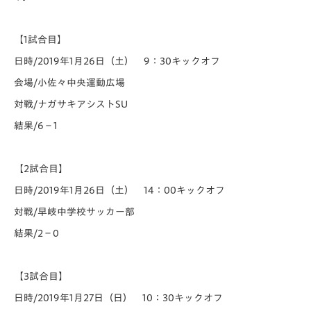
【1試合目】
日時/2019年1月26日（土） 9：30キックオフ
会場/小佐々中央運動広場
対戦/ナガサキアシストSU
結果/6−1
【2試合目】
日時/2019年1月26日（土） 14：00キックオフ
対戦/早岐中学校サッカー部
結果/2−0
【3試合目】
日時/2019年1月27日（日） 10：30キックオフ