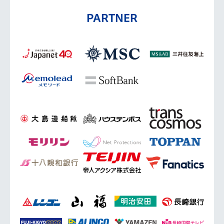
PARTNER