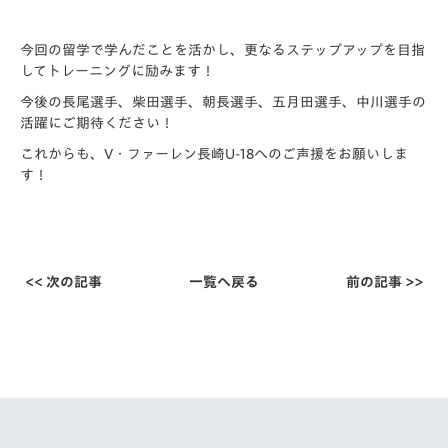
今回の留学で学んだことを活かし、更なるステップアップを目指
してトレーニングに励みます！
今後の長尾選手、柴田選手、朝長選手、五月田選手、中川選手の
活躍にご期待ください！
これからも、V・ファーレン長崎U-18へのご声援をお願いしま
す！
<< 次の記事
一覧へ戻る
前の記事 >>