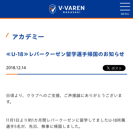
アカデミー
≪U-18≫レバークーゼン留学選手帰国のお知らせ
2018.12.14
日頃より、クラブへのご支援、ご声援誠にありがとうございま
す。
11月1日より約1カ月間レバークーゼンに留学してましたU-18所属
選手5名が、先日、無事に帰国しました。