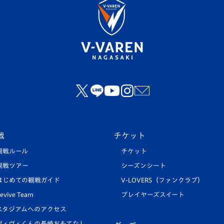
戦
チケット
観戦ルール
チケット
観戦ツアー
シーズンシート
はじめての観戦ガイド
V-LOVERS（ファンクラブ）
evive Team
プレイヤーズスイート
スタジアムへのアクセス
ヴィヴィくんの長崎おもてなし