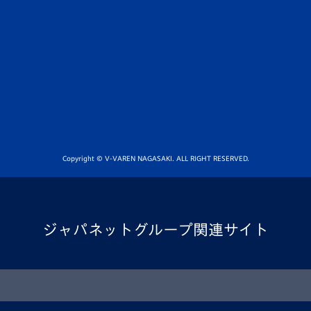
Copyright © V-VAREN NAGASAKI. ALL RIGHT RESERVED.
ジャパネットグループ関連サイト