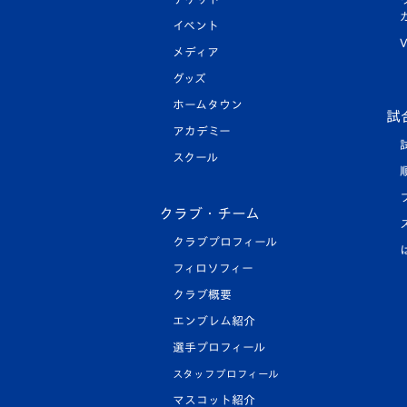
イベント
V
メディア
グッズ
ホームタウン
試
アカデミー
スクール
クラブ・チーム
クラブプロフィール
フィロソフィー
クラブ概要
エンブレム紹介
選手プロフィール
スタッフプロフィール
マスコット紹介