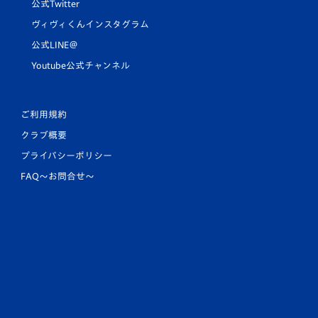
公式Twitter
ヴィヴィくんインスタグラム
公式LINE＠
Youtube公式チャンネル
ご利用規約
クラブ概要
プライバシーポリシー
FAQ〜お問合せ〜