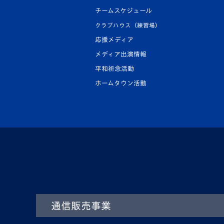
チームスケジュール
クラブハウス（練習場）
応援メディア
メディア出演情報
平和祈念活動
ホームタウン活動
通信販売事業