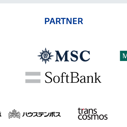
PARTNER