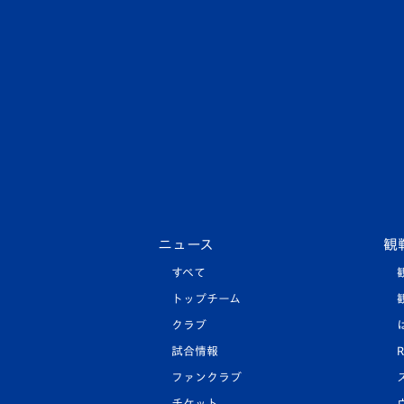
ニュース
観
すべて
トップチーム
クラブ
試合情報
R
ファンクラブ
チケット