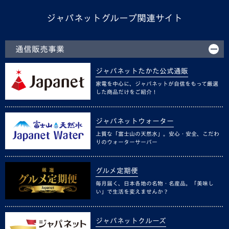
ジャパネットグループ関連サイト
通信販売事業
ジャパネットたかた公式通販
家電を中心に、ジャパネットが自信をもって厳選
した商品だけをご紹介！
ジャパネットウォーター
上質な「富士山の天然水」。安心・安全、こだわ
りのウォーターサーバー
グルメ定期便
毎月届く、日本各地の名物・名産品。「美味し
い」で生活を変えませんか？
ジャパネットクルーズ