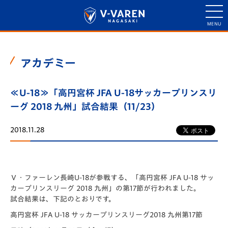
アカデミー
≪U-18≫「高円宮杯 JFA U-18サッカープリンスリ
ーグ 2018 九州」試合結果（11/23）
2018.11.28
Ｖ・ファーレン長崎U-18が参戦する、「高円宮杯 JFA U-18 サッ
カープリンスリーグ 2018 九州」の第17節が行われました。
試合結果は、下記のとおりです。
高円宮杯 JFA U-18 サッカープリンスリーグ2018 九州第17節