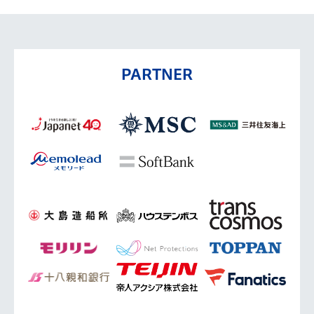
PARTNER