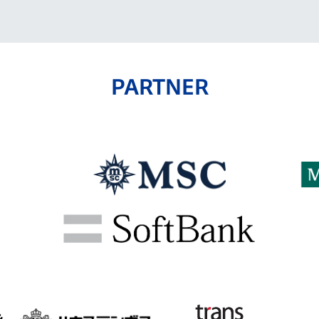
PARTNER