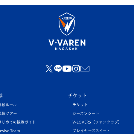
戦
チケット
観戦ルール
チケット
観戦ツアー
シーズンシート
はじめての観戦ガイド
V-LOVERS（ファンクラブ）
evive Team
プレイヤーズスイート