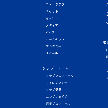
ファンクラブ
チケット
イベント
V
メディア
グッズ
ホームタウン
試
アカデミー
スクール
クラブ・チーム
クラブプロフィール
フィロソフィー
クラブ概要
エンブレム紹介
選手プロフィール