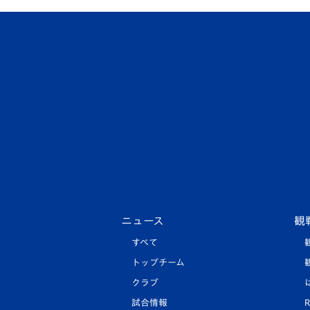
ニュース
観
すべて
トップチーム
クラブ
試合情報
R