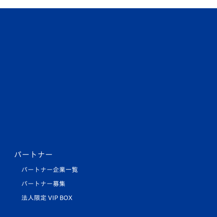
パートナー
パートナー企業一覧
パートナー募集
法人限定 VIP BOX