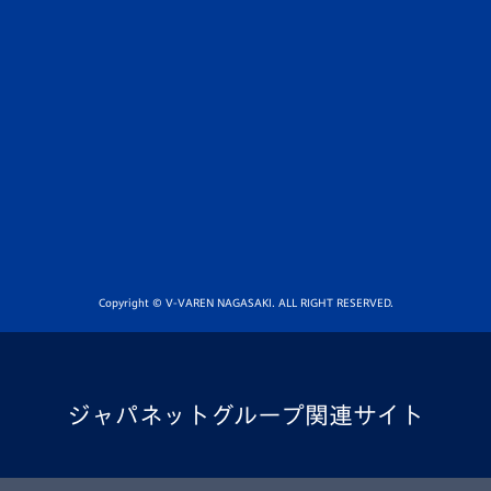
Copyright © V-VAREN NAGASAKI. ALL RIGHT RESERVED.
ジャパネットグループ関連サイト