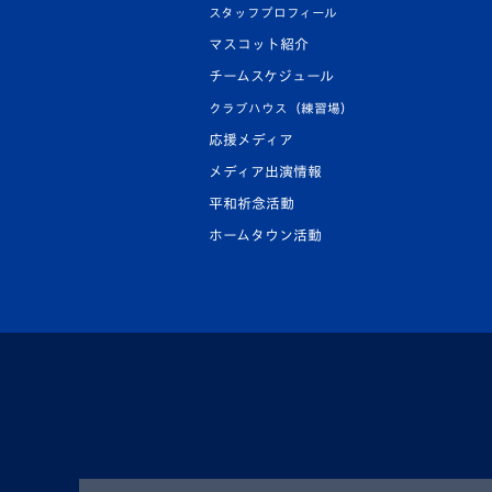
スタッフプロフィール
マスコット紹介
チームスケジュール
クラブハウス（練習場）
応援メディア
メディア出演情報
平和祈念活動
ホームタウン活動