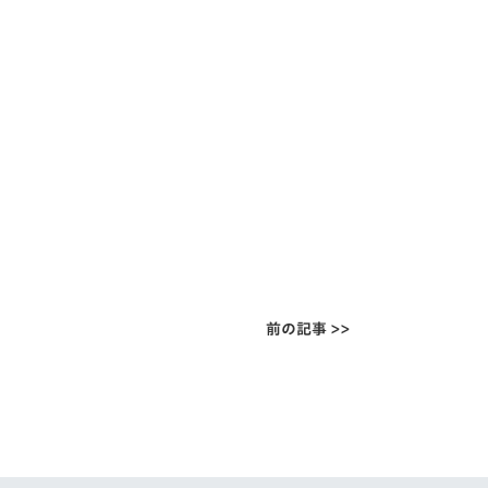
前の記事 >>