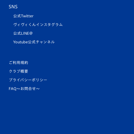
SNS
公式Twitter
ヴィヴィくんインスタグラム
公式LINE＠
Youtube公式チャンネル
ご利用規約
クラブ概要
プライバシーポリシー
FAQ〜お問合せ〜