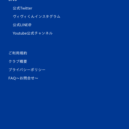
公式Twitter
ヴィヴィくんインスタグラム
公式LINE＠
Youtube公式チャンネル
ご利用規約
クラブ概要
プライバシーポリシー
FAQ〜お問合せ〜