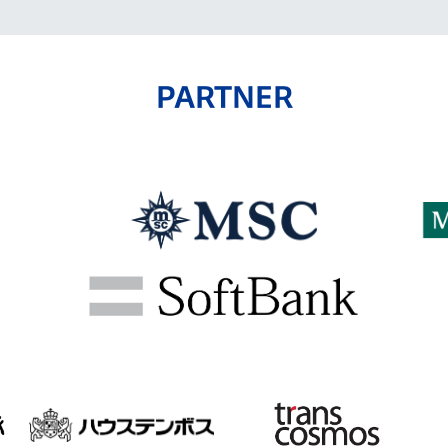
PARTNER