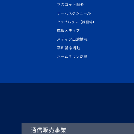
マスコット紹介
チームスケジュール
クラブハウス（練習場）
応援メディア
メディア出演情報
平和祈念活動
ホームタウン活動
通信販売事業