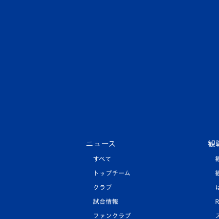
ニュース
観
すべて
トップチーム
クラブ
試合情報
R
ファンクラブ