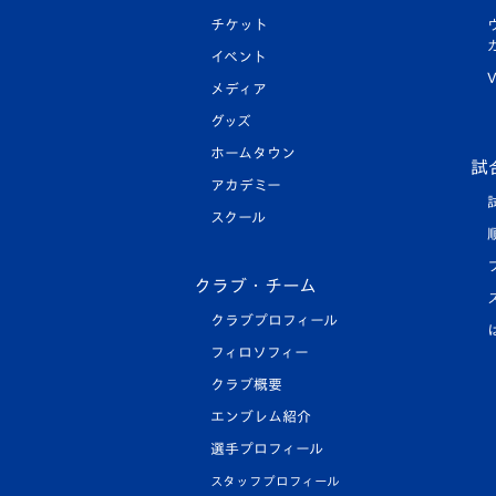
チケット
イベント
V
メディア
グッズ
ホームタウン
試
アカデミー
スクール
クラブ・チーム
クラブプロフィール
フィロソフィー
クラブ概要
エンブレム紹介
選手プロフィール
スタッフプロフィール