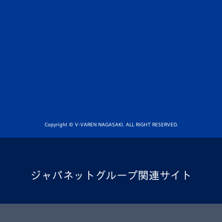
Copyright © V-VAREN NAGASAKI. ALL RIGHT RESERVED.
ジャパネットグループ関連サイト