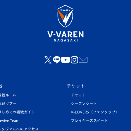
戦
チケット
観戦ルール
チケット
観戦ツアー
シーズンシート
はじめての観戦ガイド
V-LOVERS（ファンクラブ）
evive Team
プレイヤーズスイート
スタジアムへのアクセス