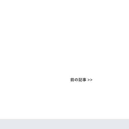
前の記事 >>