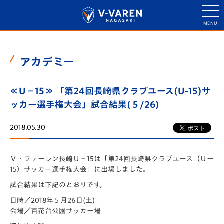
アカデミー
≪U－15≫ 「第24回長崎県クラブユース(U-15)サ
ッカー選手権大会」試合結果(５/26)
2018.05.30
Ｖ・ファーレン長崎Ｕ－15は「第24回長崎県クラブユース（Ｕー
15）サッカー選手権大会」に出場しました。
試合結果は下記のとおりです。
日時／2018年５月26日(土)
会場／百花台公園サッカー場