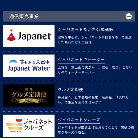
通信販売事業
ジャパネットたかた公式通販
家電を中心に、ジャパネットが自信をもって厳選
した商品だけをご紹介！
ジャパネットウォーター
上質な「富士山の天然水」。安心・安全、こだわ
りのウォーターサーバー
グルメ定期便
毎月届く、日本各地の名物・名産品。「美味し
い」で生活を変えませんか？
ジャパネットクルーズ
ジャパネットが磨き上げたおもてなしで、感動の豪
華クルーズ体験を。