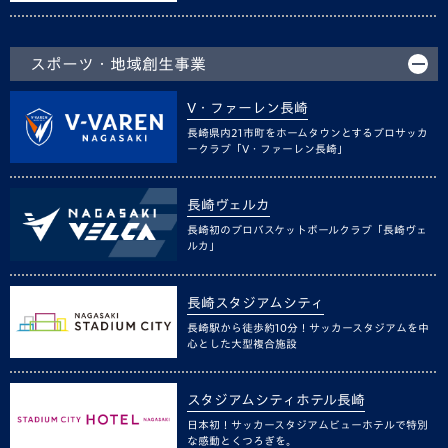
スポーツ・地域創生事業
V・ファーレン長崎
長崎県内21市町をホームタウンとするプロサッカ
ークラブ「V・ファーレン長崎」
長崎ヴェルカ
長崎初のプロバスケットボールクラブ「長崎ヴェ
ルカ」
長崎スタジアムシティ
長崎駅から徒歩約10分！サッカースタジアムを中
心とした大型複合施設
スタジアムシティホテル長崎
日本初！サッカースタジアムビューホテルで特別
な感動とくつろぎを。