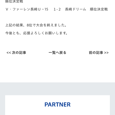
順位決定戦
Ｖ・ファーレン長崎Ｕ－15 １-２ 長崎ドリーム 順位決定戦
上記の結果、8位で大会を終えました。
今後とも、応援よろしくお願いします。
<< 次の記事
一覧へ戻る
前の記事 >>
PARTNER