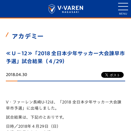
アカデミー
≪Ｕ－12≫「2018 全日本少年サッカー大会諫早市
予選」試合結果（４/29）
2018.04.30
V・ファーレン長崎U-12は、「2018 全日本少年サッカー大会諫
早市予選」に出場しました。
試合結果は、下記のとおりです。
日時／2018年４月29日（日）