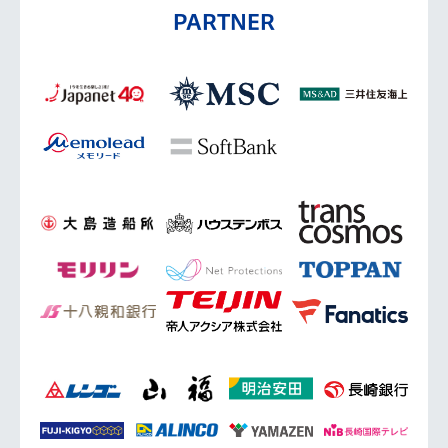
PARTNER