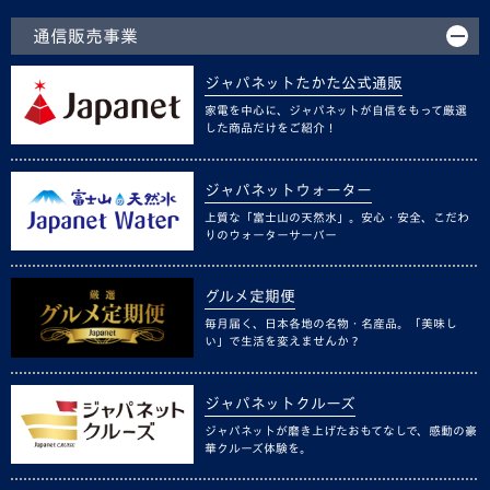
通信販売事業
ジャパネットたかた公式通販
家電を中心に、ジャパネットが自信をもって厳選
した商品だけをご紹介！
ジャパネットウォーター
上質な「富士山の天然水」。安心・安全、こだわ
りのウォーターサーバー
グルメ定期便
毎月届く、日本各地の名物・名産品。「美味し
い」で生活を変えませんか？
ジャパネットクルーズ
ジャパネットが磨き上げたおもてなしで、感動の豪
華クルーズ体験を。