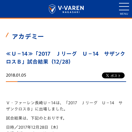
アカデミー
≪Ｕ－14≫「2017 Ｊリーグ Ｕ－14 サザンク
ロスＢ」試合結果（12/28）
2018.01.05
Ｖ・ファーレン長崎Ｕ－14は、「2017 Ｊリーグ Ｕ－14 サ
ザンクロスＢ」に出場しました。
試合結果は、下記のとおりです。
日時／2017年12月28日（木）