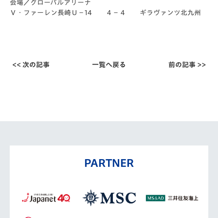
会場／グローバルアリーナ
Ｖ・ファーレン長崎Ｕ－14 ４－４ ギラヴァンツ北九州
<< 次の記事
一覧へ戻る
前の記事 >>
PARTNER