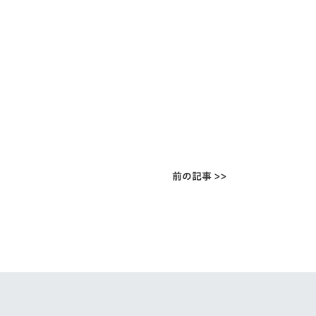
前の記事 >>