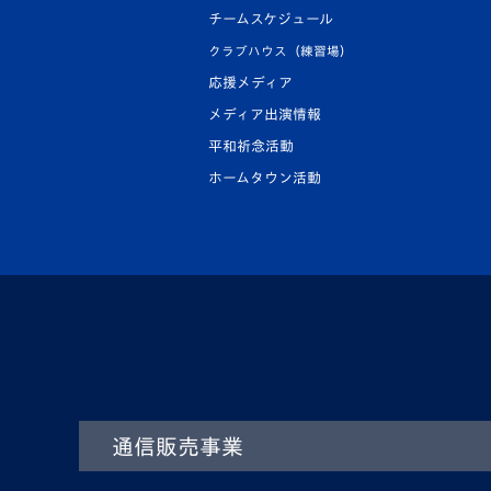
チームスケジュール
クラブハウス（練習場）
応援メディア
メディア出演情報
平和祈念活動
ホームタウン活動
通信販売事業