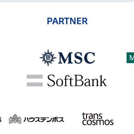
PARTNER