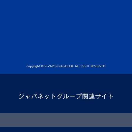
Copyright © V-VAREN NAGASAKI. ALL RIGHT RESERVED.
ジャパネットグループ関連サイト