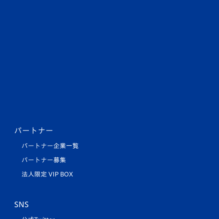
パートナー
パートナー企業一覧
パートナー募集
法人限定 VIP BOX
SNS