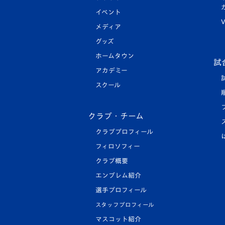
イベント
V
メディア
グッズ
ホームタウン
試
アカデミー
スクール
クラブ・チーム
クラブプロフィール
フィロソフィー
クラブ概要
エンブレム紹介
選手プロフィール
スタッフプロフィール
マスコット紹介