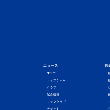
ニュース
観
すべて
トップチーム
クラブ
試合情報
R
ファンクラブ
チケット