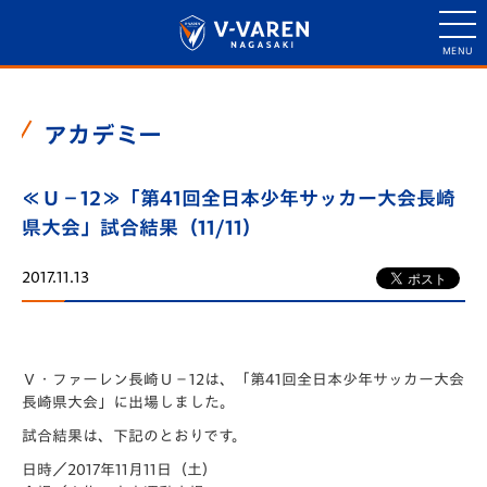
アカデミー
≪Ｕ－12≫「第41回全日本少年サッカー大会長崎
県大会」試合結果（11/11）
2017.11.13
Ｖ・ファーレン長崎Ｕ－12は、「第41回全日本少年サッカー大会
長崎県大会」に出場しました。
試合結果は、下記のとおりです。
日時／2017年11月11日（土）