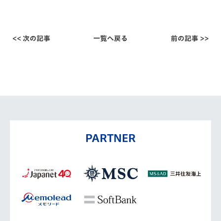
<< 次の記事
一覧へ戻る
前の記事 >>
PARTNER