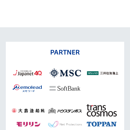
PARTNER