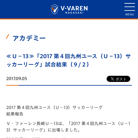
アカデミー
≪Ｕ－13≫「2017 第４回九州ユース（Ｕ－13）サ
ッカーリーグ」試合結果（９/２）
2017.09.05
2017 第４回九州ユース（Ｕ－13）サッカーリーグ
結果報告
Ｖ・ファーレン長崎Ｕ－13は、「2017 第４回九州ユース（Ｕ－1
3）サッカーリーグ」に出場しました。