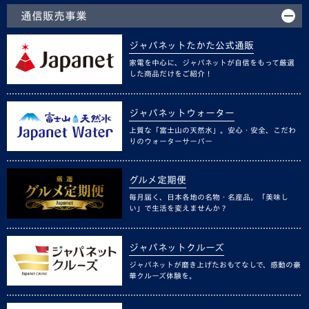
通信販売事業
ジャパネットたかた公式通販
家電を中心に、ジャパネットが自信をもって厳選
した商品だけをご紹介！
ジャパネットウォーター
上質な「富士山の天然水」。安心・安全、こだわ
りのウォーターサーバー
グルメ定期便
毎月届く、日本各地の名物・名産品。「美味し
い」で生活を変えませんか？
ジャパネットクルーズ
ジャパネットが磨き上げたおもてなしで、感動の豪
華クルーズ体験を。