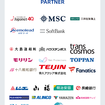
PARTNER