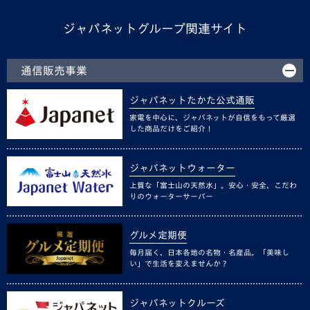
ジャパネットグループ関連サイト
通信販売事業
ジャパネットたかた公式通販
家電を中心に、ジャパネットが自信をもって厳選
した商品だけをご紹介！
ジャパネットウォーター
上質な「富士山の天然水」。安心・安全、こだわ
りのウォーターサーバー
グルメ定期便
毎月届く、日本各地の名物・名産品。「美味し
い」で生活を変えませんか？
ジャパネットクルーズ