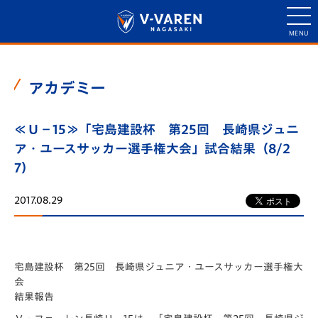
アカデミー
≪Ｕ－15≫「宅島建設杯 第25回 長崎県ジュニ
ア・ユースサッカー選手権大会」試合結果（8/2
7）
2017.08.29
宅島建設杯 第25回 長崎県ジュニア・ユースサッカー選手権大
会
結果報告