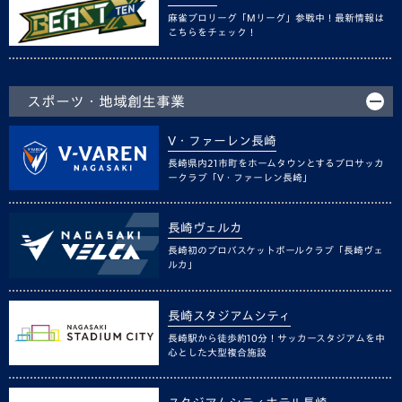
麻雀プロリーグ「Mリーグ」参戦中！最新情報は
こちらをチェック！
スポーツ・地域創生事業
V・ファーレン長崎
長崎県内21市町をホームタウンとするプロサッカ
ークラブ「V・ファーレン長崎」
長崎ヴェルカ
長崎初のプロバスケットボールクラブ「長崎ヴェ
ルカ」
長崎スタジアムシティ
長崎駅から徒歩約10分！サッカースタジアムを中
心とした大型複合施設