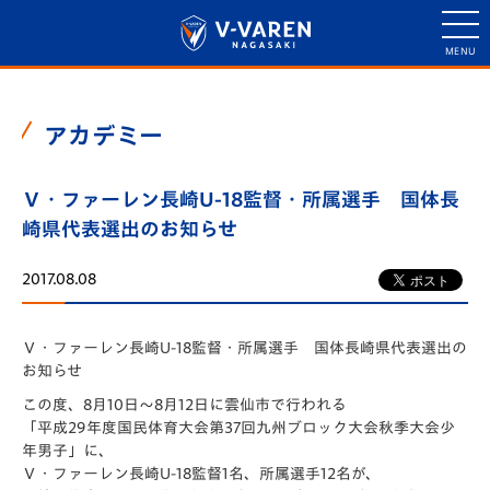
アカデミー
Ｖ・ファーレン長崎U-18監督・所属選手 国体長
崎県代表選出のお知らせ
2017.08.08
Ｖ・ファーレン長崎U-18監督・所属選手 国体長崎県代表選出の
お知らせ
この度、8月10日～8月12日に雲仙市で行われる
「平成29年度国民体育大会第37回九州ブロック大会秋季大会少
年男子」に、
Ｖ・ファーレン長崎U-18監督1名、所属選手12名が、