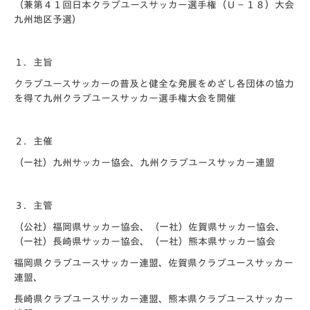
（兼第４１回日本クラブユースサッカー選手権（Ｕ－１８）大会
九州地区予選）
１．主旨
クラブユースサッカーの普及と健全な発展をめざし各団体の協力
を得て九州クラブユースサッカー選手権大会を開催
２．主催
（一社）九州サッカー協会、九州クラブユースサッカー連盟
３．主管
（公社）福岡県サッカー協会、（一社）佐賀県サッカー協会、
（一社）長崎県サッカー協会、（一社）熊本県サッカー協会
福岡県クラブユースサッカー連盟、佐賀県クラブユースサッカー
連盟、
長崎県クラブユースサッカー連盟、熊本県クラブユースサッカー