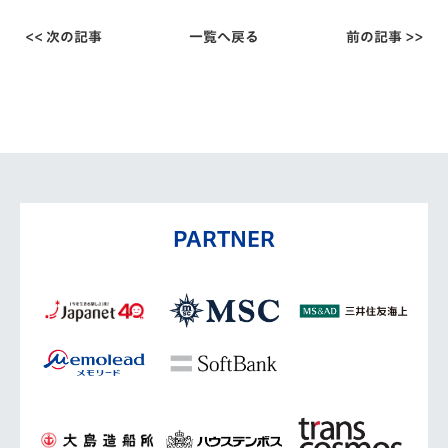
<< 次の記事
一覧へ戻る
前の記事 >>
PARTNER