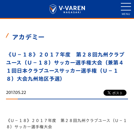
アカデミー
《Ｕ－１８》２０１７年度 第２８回九州クラブ
ユース（Ｕ－１８）サッカー選手権大会（兼第４
１回日本クラブユースサッカー選手権（Ｕ－１
８）大会九州地区予選）
2017.05.22
《Ｕ－１８》２０１７年度 第２８回九州クラブユース（Ｕ－１
８）サッカー選手権大会