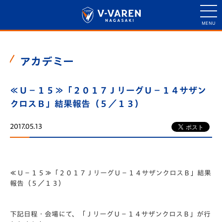
アカデミー
≪Ｕ－１５≫「２０１７ＪリーグＵ－１４サザン
クロスＢ」結果報告（５／１３）
2017.05.13
≪Ｕ－１５≫「２０１７ＪリーグＵ－１４サザンクロスＢ」結果
報告（５／１３）
下記日程・会場にて、「ＪリーグＵ－１４サザンクロスＢ」が行