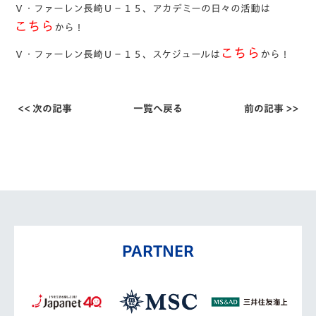
Ｖ・ファーレン長崎Ｕ－１５、アカデミーの日々の活動は
こちら
から！
こちら
Ｖ・ファーレン長崎Ｕ－１５、スケジュールは
から！
<< 次の記事
一覧へ戻る
前の記事 >>
PARTNER