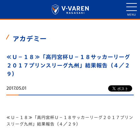
アカデミー
≪Ｕ－１８≫「高円宮杯Ｕ－１８サッカーリーグ
２０１７プリンスリーグ九州」結果報告（４／２
９）
2017.05.01
≪Ｕ－１８≫「高円宮杯Ｕ－１８サッカーリーグ２０１７プリン
スリーグ九州」結果報告（４／２９）