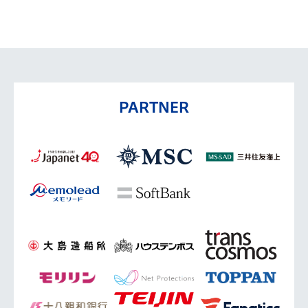
PARTNER