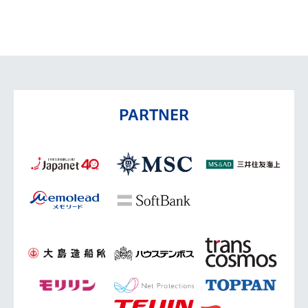
PARTNER