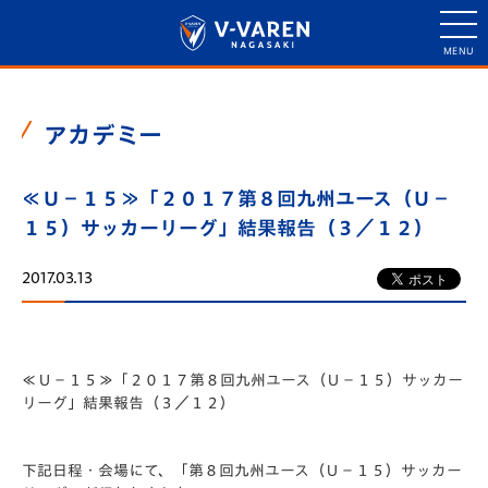
アカデミー
≪Ｕ－１５≫「２０１７第８回九州ユース（Ｕ－
１５）サッカーリーグ」結果報告（３／１２）
2017.03.13
≪Ｕ－１５≫「２０１７第８回九州ユース（Ｕ－１５）サッカー
リーグ」結果報告（３／１２）
下記日程・会場にて、「第８回九州ユース（Ｕ－１５）サッカー