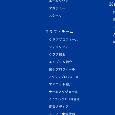
ホームタウン
試
アカデミー
スクール
クラブ・チーム
クラブプロフィール
フィロソフィー
クラブ概要
エンブレム紹介
選手プロフィール
スタッフプロフィール
マスコット紹介
チームスケジュール
クラブハウス（練習場）
応援メディア
メディア出演情報