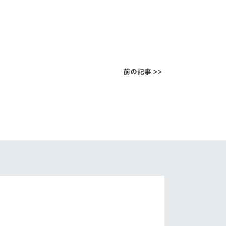
前の記事 >>