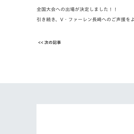
全国大会への出場が決定しました！！
引き続き、V・ファーレン長崎へのご声援を
<< 次の記事