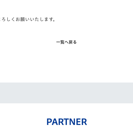
よろしくお願いいたします。
一覧へ戻る
PARTNER