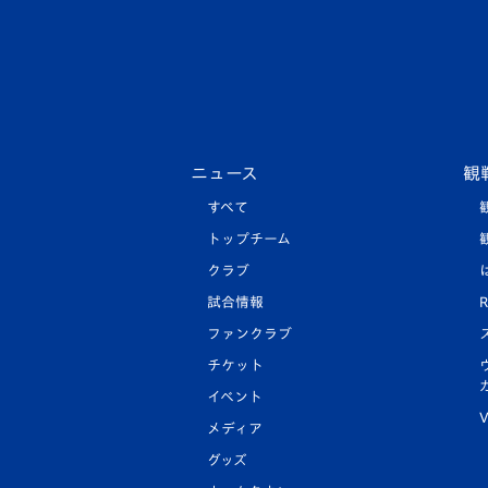
ニュース
観
すべて
トップチーム
クラブ
試合情報
R
ファンクラブ
チケット
イベント
V
メディア
グッズ