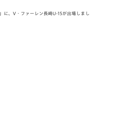
大会」に、V・ファーレン長崎U-15が出場しまし