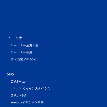
パートナー
パートナー企業一覧
パートナー募集
法人限定 VIP BOX
SNS
公式Twitter
ヴィヴィくんインスタグラム
公式LINE＠
Youtube公式チャンネル