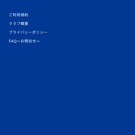
ご利用規約
クラブ概要
プライバシーポリシー
FAQ〜お問合せ〜