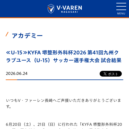
アカデミー
≪U-15≫KYFA 堺整形外科杯2026 第41回九州ク
ラブユース（U-15）サッカー選手権大会 試合結果
2026.06.24
いつもV・ファーレン長崎へご声援いただきありがとうございま
す。
6月20日（土）、21日（日）に行われた「️KYFA 堺整形外科杯20