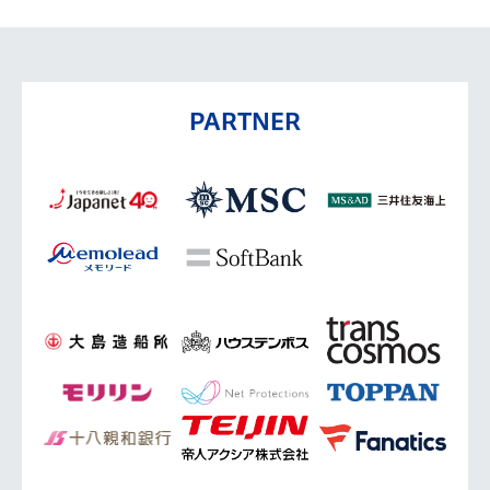
PARTNER