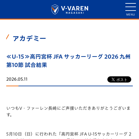
アカデミー
≪U-15≫高円宮杯 JFA サッカーリーグ 2026 九州
第10節 試合結果
2026.05.11
いつもV・ファーレン長崎にご声援いただきありがとうございま
す。
5月10日（日）に行われた「️高円宮杯 JFA U-15サッカーリーグ 2