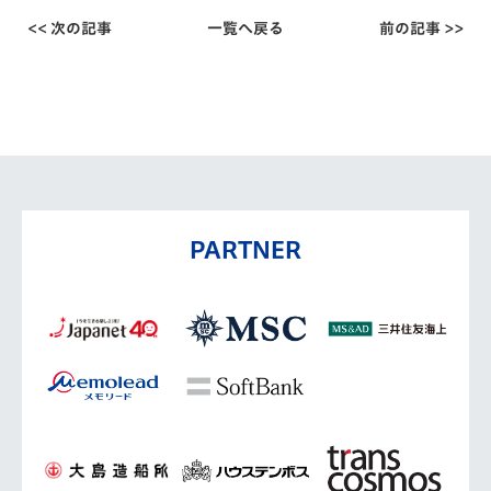
<< 次の記事
一覧へ戻る
前の記事 >>
PARTNER