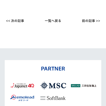
<< 次の記事
一覧へ戻る
前の記事 >>
PARTNER