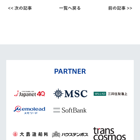
<< 次の記事
一覧へ戻る
前の記事 >>
PARTNER