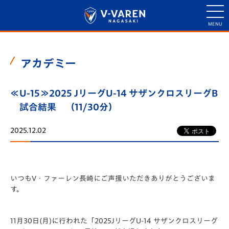
アカデミー
≪U-15≫2025 JリーグU-14 サザンクロスリーグB
試合結果 （11/30分）
2025.12.02
いつもV・ファーレン長崎にご声援いただきありがとうございま
す。
11月30日(月)に行われた「️2025JリーグU-14 サザンクロスリーグ